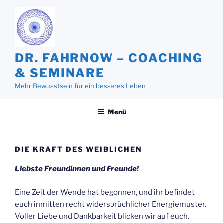
Zum
Inhalt
springen
DR. FAHRNOW – COACHING
& SEMINARE
Mehr Bewusstsein für ein besseres Leben
Menü
DIE KRAFT DES WEIBLICHEN
Liebste Freundinnen und Freunde!
Eine Zeit der Wende hat begonnen, und ihr befindet
euch inmitten recht widersprüchlicher Energiemuster.
Voller Liebe und Dankbarkeit blicken wir auf euch.