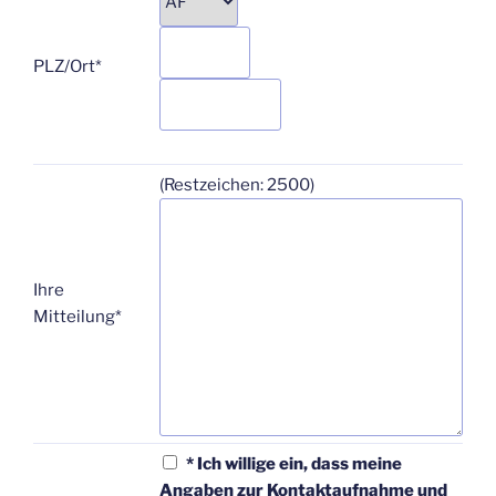
PLZ/Ort*
(Restzeichen: 2500)
Ihre
Mitteilung*
* Ich willige ein, dass meine
Angaben zur Kontaktaufnahme und