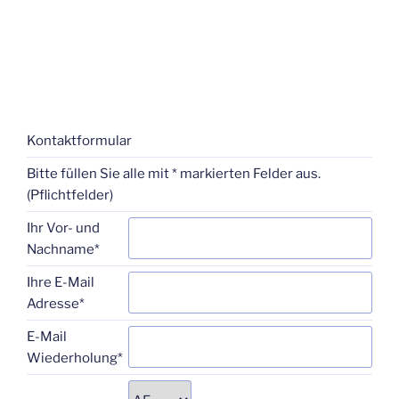
Kontaktformular
Bitte füllen Sie alle mit * markierten Felder aus.
(Pflichtfelder)
Ihr Vor- und
Nachname*
Ihre E-Mail
Adresse*
E-Mail
Wiederholung*