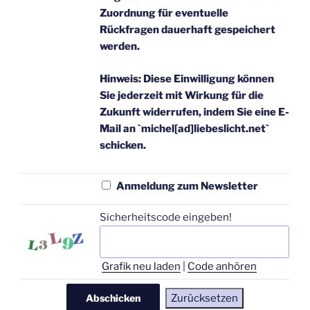
Zuordnung für eventuelle
Rückfragen dauerhaft gespeichert
werden.
Hinweis:
Diese Einwilligung können
Sie jederzeit mit Wirkung für die
Zukunft widerrufen, indem Sie eine E-
Mail an `michel[ad]liebeslicht.net`
schicken.
Anmeldung zum Newsletter
Sicherheitscode eingeben!
Grafik neu laden
|
Code anhören