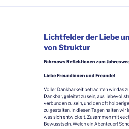
Lichtfelder der Liebe u
von Struktur
Fahrnows Reflektionen zum Jahreswe
Liebe Freundinnen und Freunde!
Voller Dankbarkeit betrachten wir das 
Dankbar, geleitet zu sein, aus liebevollst
verbunden zu sein, und den oft holpe
zu gestalten. In diesen Tagen halten wir
was sich entwickelt. Zusammen mit euch
Bewusstsein. Welch ein Abenteuer! Sch