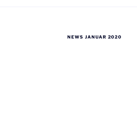
NEWS JANUAR 2020