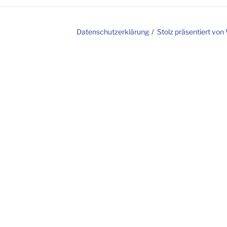
Datenschutzerklärung
Stolz präsentiert vo
e