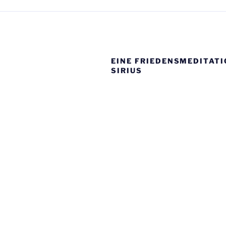
EINE FRIEDENSMEDITAT
SIRIUS