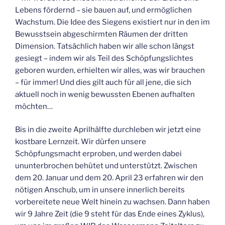
Lebens fördernd – sie bauen auf, und ermöglichen
Wachstum. Die Idee des Siegens existiert nur in den im
Bewusstsein abgeschirmten Räumen der dritten
Dimension. Tatsächlich haben wir alle schon längst
gesiegt – indem wir als Teil des Schöpfungslichtes
geboren wurden, erhielten wir alles, was wir brauchen
– für immer! Und dies gilt auch für all jene, die sich
aktuell noch in wenig bewussten Ebenen aufhalten
möchten…
Bis in die zweite Aprilhälfte durchleben wir jetzt eine
kostbare Lernzeit. Wir dürfen unsere
Schöpfungsmacht erproben, und werden dabei
ununterbrochen behütet und unterstützt. Zwischen
dem 20. Januar und dem 20. April 23 erfahren wir den
nötigen Anschub, um in unsere innerlich bereits
vorbereitete neue Welt hinein zu wachsen. Dann haben
wir 9 Jahre Zeit (die 9 steht für das Ende eines Zyklus),