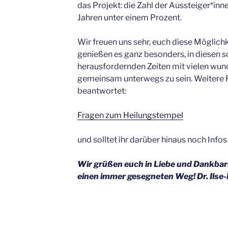
das Projekt: die Zahl der Aussteiger*inne
Jahren unter einem Prozent.
Wir freuen uns sehr, euch diese Möglichk
genießen es ganz besonders, in diesen 
herausfordernden Zeiten mit vielen wu
gemeinsam unterwegs zu sein. Weitere Fr
beantwortet:
Fragen zum Heilungstempel
und solltet ihr darüber hinaus noch Info
Wir grüßen euch in Liebe und Dankbar
einen immer gesegneten Weg! Dr. Ilse