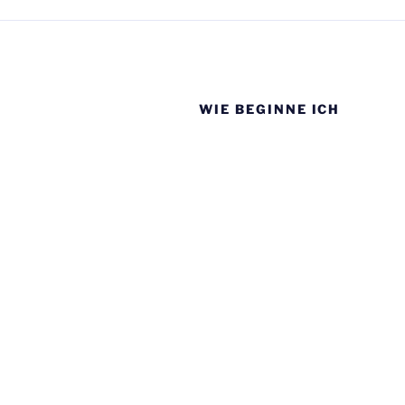
WIE BEGINNE ICH