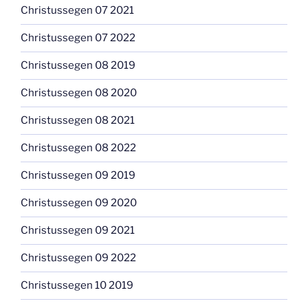
Christussegen 07 2021
Christussegen 07 2022
Christussegen 08 2019
Christussegen 08 2020
Christussegen 08 2021
Christussegen 08 2022
Christussegen 09 2019
Christussegen 09 2020
Christussegen 09 2021
Christussegen 09 2022
Christussegen 10 2019