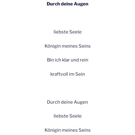
Durch deine Augen
liebste Seele
Königin meines Seins
Bin ich klar und rein
kraftvoll im Sein
Durch deine Augen
liebste Seele
Königin meines Seins