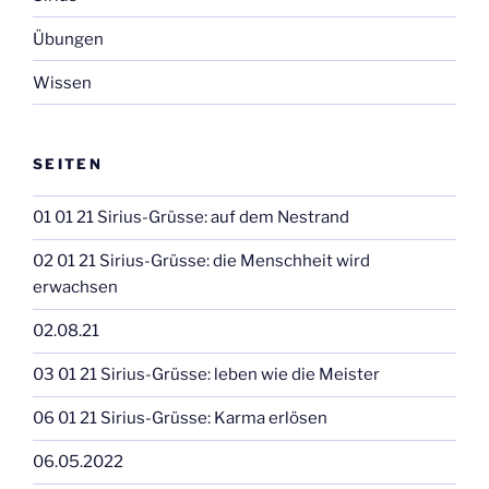
Übungen
Wissen
SEITEN
01 01 21 Sirius-Grüsse: auf dem Nestrand
02 01 21 Sirius-Grüsse: die Menschheit wird
erwachsen
02.08.21
03 01 21 Sirius-Grüsse: leben wie die Meister
06 01 21 Sirius-Grüsse: Karma erlösen
06.05.2022