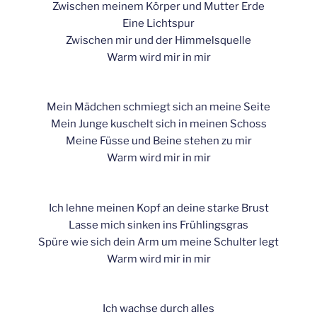
Zwischen meinem Körper und Mutter Erde
Eine Lichtspur
Zwischen mir und der Himmelsquelle
Warm wird mir in mir
Mein Mädchen schmiegt sich an meine Seite
Mein Junge kuschelt sich in meinen Schoss
Meine Füsse und Beine stehen zu mir
Warm wird mir in mir
Ich lehne meinen Kopf an deine starke Brust
Lasse mich sinken ins Frühlingsgras
Spüre wie sich dein Arm um meine Schulter legt
Warm wird mir in mir
Ich wachse durch alles