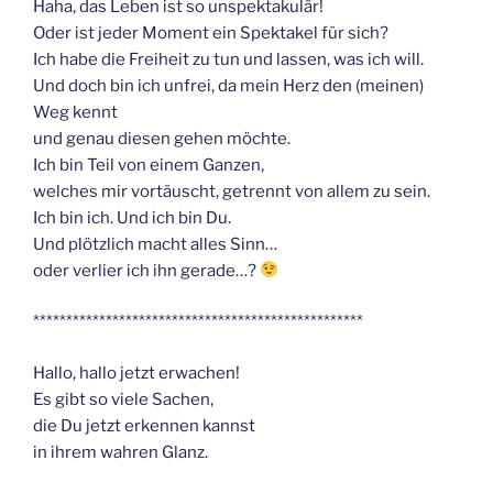
Haha, das Leben ist so unspektakulär!
Oder ist jeder Moment ein Spektakel für sich?
Ich habe die Freiheit zu tun und lassen, was ich will.
Und doch bin ich unfrei, da mein Herz den (meinen)
Weg kennt
und genau diesen gehen möchte.
Ich bin Teil von einem Ganzen,
welches mir vortäuscht, getrennt von allem zu sein.
Ich bin ich. Und ich bin Du.
Und plötzlich macht alles Sinn…
oder verlier ich ihn gerade…?
**************************************************
Hallo, hallo jetzt erwachen!
Es gibt so viele Sachen,
die Du jetzt erkennen kannst
in ihrem wahren Glanz.