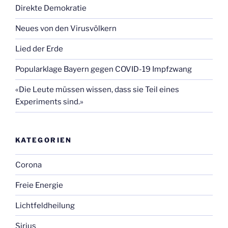
Direkte Demokratie
Neues von den Virusvölkern
Lied der Erde
Popularklage Bayern gegen COVID-19 Impfzwang
«Die Leute müssen wissen, dass sie Teil eines
Experiments sind.»
KATEGORIEN
Corona
Freie Energie
Lichtfeldheilung
Sirius