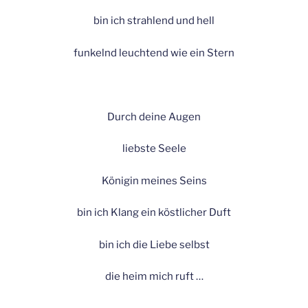
bin ich strahlend und hell
funkelnd leuchtend wie ein Stern
Durch deine Augen
liebste Seele
Königin meines Seins
bin ich Klang ein köstlicher Duft
bin ich die Liebe selbst
die heim mich ruft …