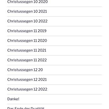
Christussegen 10 2020
Christussegen 10 2021
Christussegen 10 2022
Christussegen 11 2019
Christussegen 11 2020
Christussegen 11 2021
Christussegen 11 2022
Christussegen 12 20
Christussegen 12 2021
Christussegen 12 2022
Danke!
Das Ende der Dualität