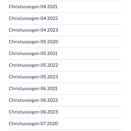
Christussegen 04 2021
Christussegen 04 2022
Christussegen 04 2023
Christussegen 05 2020
Christussegen 05 2021
Christussegen 05 2022
Christussegen 05 2023
Christussegen 06 2021
Christussegen 06 2022
Christussegen 06 2023
Christussegen 07 2020