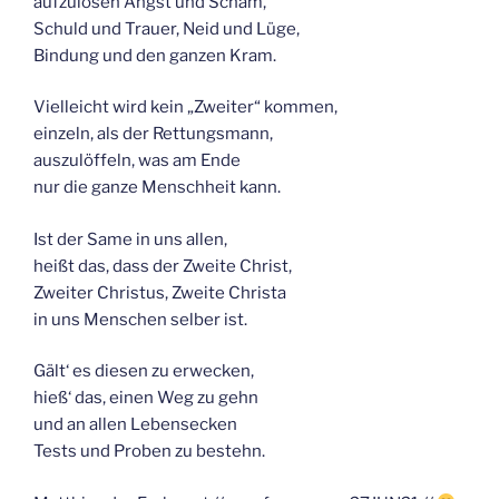
aufzulösen Angst und Scham,
Schuld und Trauer, Neid und Lüge,
Bindung und den ganzen Kram.
Vielleicht wird kein „Zweiter“ kommen,
einzeln, als der Rettungsmann,
auszulöffeln, was am Ende
nur die ganze Menschheit kann.
Ist der Same in uns allen,
heißt das, dass der Zweite Christ,
Zweiter Christus, Zweite Christa
in uns Menschen selber ist.
Gält‘ es diesen zu erwecken,
hieß‘ das, einen Weg zu gehn
und an allen Lebensecken
Tests und Proben zu bestehn.