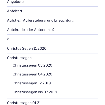
Angebote
Apfeltart
Aufstieg, Auferstehung und Erleuchtung
Autokratie oder Autonomie?
c
Christus Segen 11 2020
Christussegen
Christussegen 03 2020
Christussegen 04 2020
Christussegen 12 2019
Christussegen bis 07 2019
Christussegen 01 21