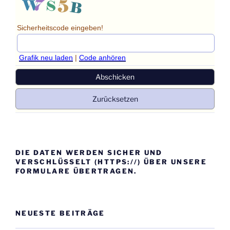
Sicherheitscode eingeben!
Grafik neu laden
|
Code anhören
DIE DATEN WERDEN SICHER UND
VERSCHLÜSSELT (HTTPS://) ÜBER UNSERE
FORMULARE ÜBERTRAGEN.
NEUESTE BEITRÄGE