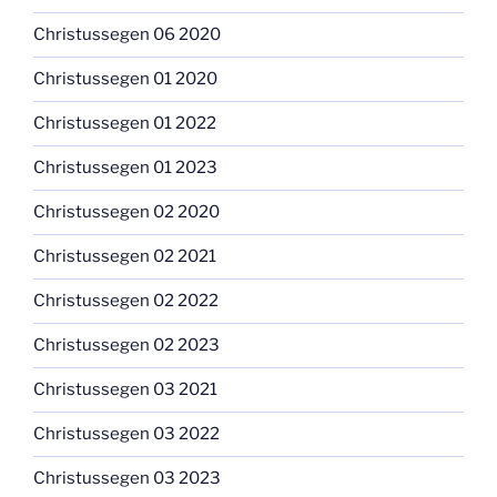
Christussegen 06 2020
Christussegen 01 2020
Christussegen 01 2022
Christussegen 01 2023
Christussegen 02 2020
Christussegen 02 2021
Christussegen 02 2022
Christussegen 02 2023
Christussegen 03 2021
Christussegen 03 2022
Christussegen 03 2023