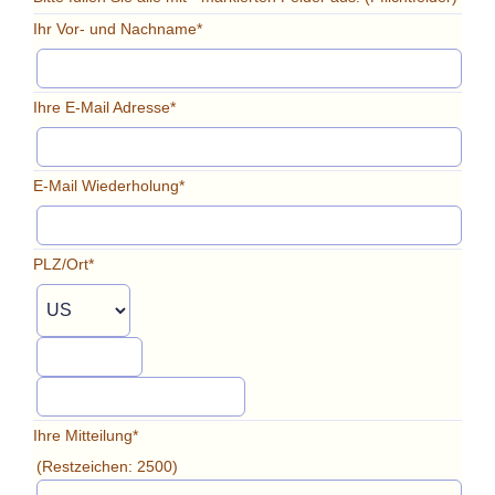
Ihr Vor- und Nachname*
Ihre E-Mail Adresse*
E-Mail Wiederholung*
PLZ/Ort*
Ihre Mitteilung*
(Restzeichen:
2500
)