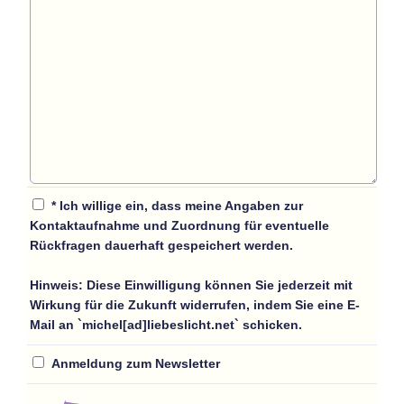
* Ich willige ein, dass meine Angaben zur
Kontaktaufnahme und Zuordnung für eventuelle
Rückfragen dauerhaft gespeichert werden.
Hinweis:
Diese Einwilligung können Sie jederzeit mit
Wirkung für die Zukunft widerrufen, indem Sie eine E-
Mail an `michel[ad]liebeslicht.net` schicken.
Anmeldung zum Newsletter