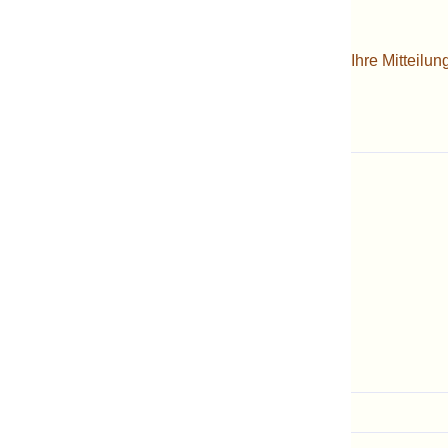
Ihre Mitteilun