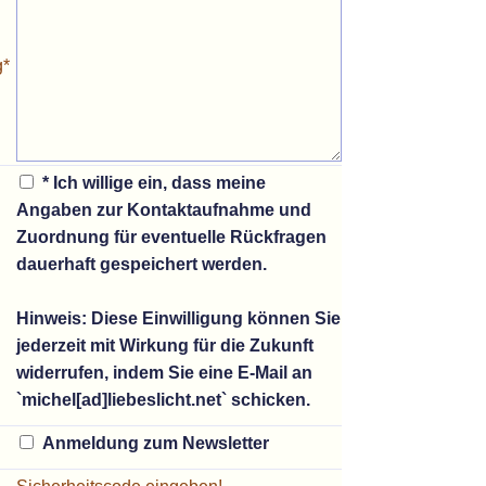
g*
* Ich willige ein, dass meine
Angaben zur Kontaktaufnahme und
Zuordnung für eventuelle Rückfragen
dauerhaft gespeichert werden.
Hinweis:
Diese Einwilligung können Sie
jederzeit mit Wirkung für die Zukunft
widerrufen, indem Sie eine E-Mail an
`michel[ad]liebeslicht.net` schicken.
Anmeldung zum Newsletter