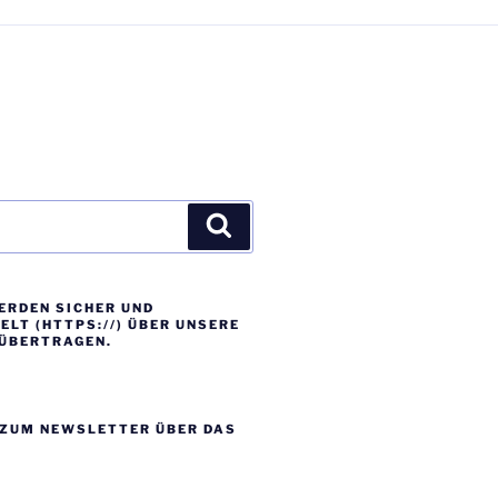
Suchen
ERDEN SICHER UND
LT (HTTPS://) ÜBER UNSERE
ÜBERTRAGEN.
ZUM NEWSLETTER ÜBER DAS