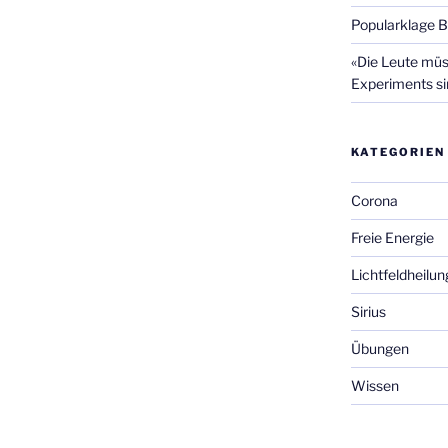
Popularklage 
«Die Leute müss
Experiments si
KATEGORIEN
Corona
Freie Energie
Lichtfeldheilun
Sirius
Übungen
Wissen