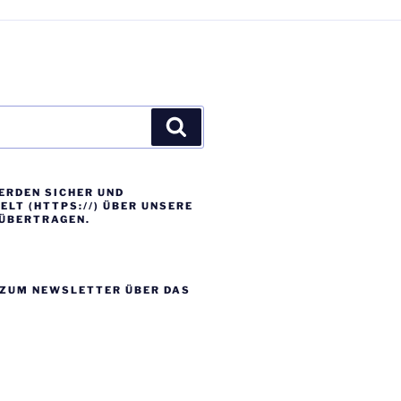
Suchen
ERDEN SICHER UND
LT (HTTPS://) ÜBER UNSERE
ÜBERTRAGEN.
ZUM NEWSLETTER ÜBER DAS