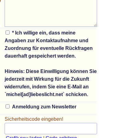
* Ich willige ein, dass meine
Angaben zur Kontaktaufnahme und
Zuordnung für eventuelle Rückfragen
dauerhaft gespeichert werden.
Hinweis:
Diese Einwilligung können Sie
jederzeit mit Wirkung für die Zukunft
widerrufen, indem Sie eine E-Mail an
`michel[ad]liebeslicht.net` schicken.
Anmeldung zum Newsletter
Sicherheitscode eingeben!