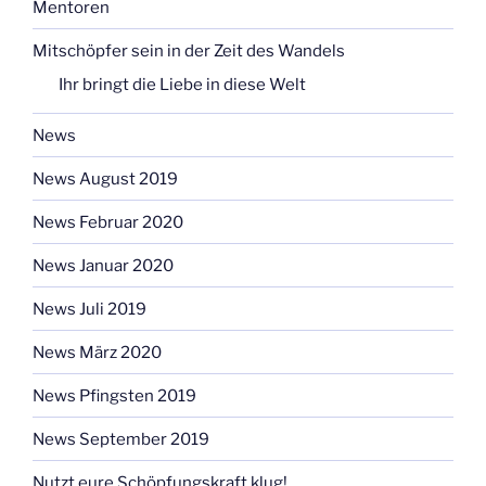
Mentoren
Mitschöpfer sein in der Zeit des Wandels
Ihr bringt die Liebe in diese Welt
News
News August 2019
News Februar 2020
News Januar 2020
News Juli 2019
News März 2020
News Pfingsten 2019
News September 2019
Nutzt eure Schöpfungskraft klug!