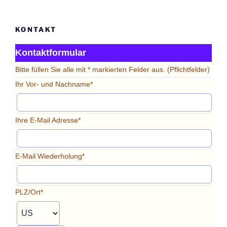
KONTAKT
Kontaktformular
Bitte füllen Sie alle mit * markierten Felder aus. (Pflichtfelder)
Ihr Vor- und Nachname*
Ihre E-Mail Adresse*
E-Mail Wiederholung*
PLZ/Ort*