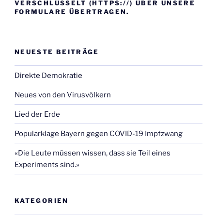
VERSCHLÜSSELT (HTTPS://) ÜBER UNSERE
FORMULARE ÜBERTRAGEN.
NEUESTE BEITRÄGE
Direkte Demokratie
Neues von den Virusvölkern
Lied der Erde
Popularklage Bayern gegen COVID-19 Impfzwang
«Die Leute müssen wissen, dass sie Teil eines
Experiments sind.»
KATEGORIEN