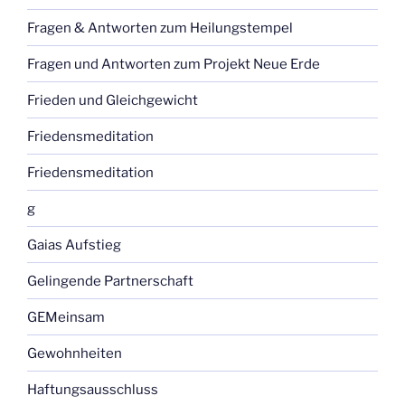
Fragen & Antworten zum Heilungstempel
Fragen und Antworten zum Projekt Neue Erde
Frieden und Gleichgewicht
Friedensmeditation
Friedensmeditation
g
Gaias Aufstieg
Gelingende Partnerschaft
GEMeinsam
Gewohnheiten
Haftungsausschluss