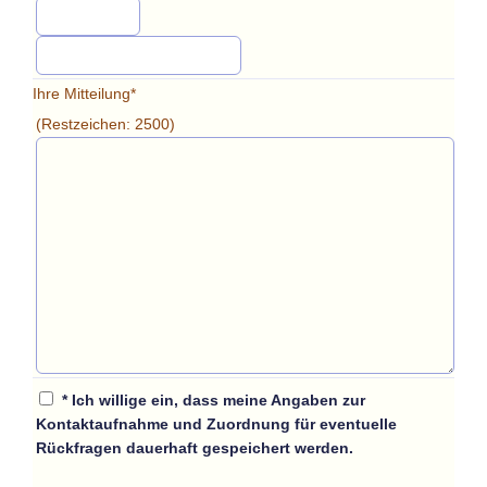
Ihre Mitteilung*
(Restzeichen:
2500
)
* Ich willige ein, dass meine Angaben zur
Kontaktaufnahme und Zuordnung für eventuelle
Rückfragen dauerhaft gespeichert werden.