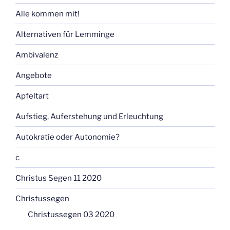
Alle kommen mit!
Alternativen für Lemminge
Ambivalenz
Angebote
Apfeltart
Aufstieg, Auferstehung und Erleuchtung
Autokratie oder Autonomie?
c
Christus Segen 11 2020
Christussegen
Christussegen 03 2020