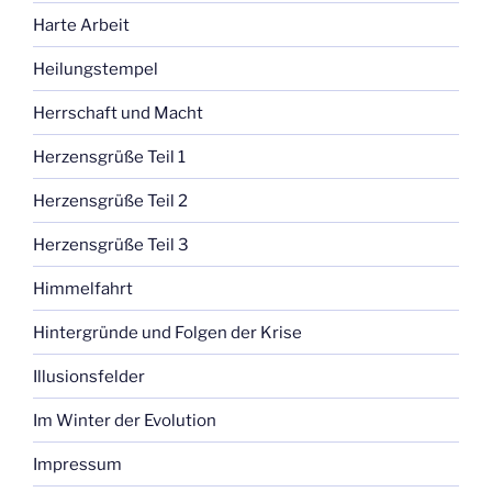
Harte Arbeit
Heilungstempel
Herrschaft und Macht
Herzensgrüße Teil 1
Herzensgrüße Teil 2
Herzensgrüße Teil 3
Himmelfahrt
Hintergründe und Folgen der Krise
Illusionsfelder
Im Winter der Evolution
Impressum