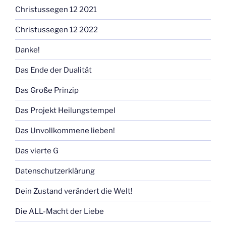
Christussegen 12 2021
Christussegen 12 2022
Danke!
Das Ende der Dualität
Das Große Prinzip
Das Projekt Heilungstempel
Das Unvollkommene lieben!
Das vierte G
Datenschutzerklärung
Dein Zustand verändert die Welt!
Die ALL-Macht der Liebe