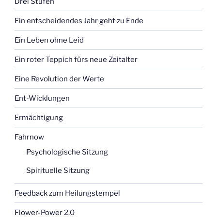
Drei Stufen
Ein entscheidendes Jahr geht zu Ende
Ein Leben ohne Leid
Ein roter Teppich fürs neue Zeitalter
Eine Revolution der Werte
Ent-Wicklungen
Ermächtigung
Fahrnow
Psychologische Sitzung
Spirituelle Sitzung
Feedback zum Heilungstempel
Flower-Power 2.0