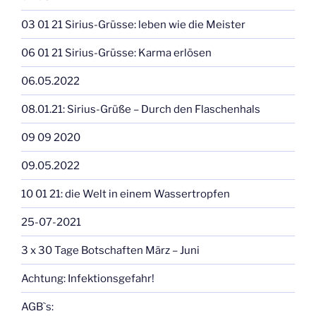
03 01 21 Sirius-Grüsse: leben wie die Meister
06 01 21 Sirius-Grüsse: Karma erlösen
06.05.2022
08.01.21: Sirius-Grüße – Durch den Flaschenhals
09 09 2020
09.05.2022
10 01 21: die Welt in einem Wassertropfen
25-07-2021
3 x 30 Tage Botschaften März – Juni
Achtung: Infektionsgefahr!
AGB`s: