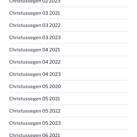
Christussegen 02 2023
Christussegen 03 2021
Christussegen 03 2022
Christussegen 03 2023
Christussegen 04 2021
Christussegen 04 2022
Christussegen 04 2023
Christussegen 05 2020
Christussegen 05 2021
Christussegen 05 2022
Christussegen 05 2023
Christussegen 06 2021