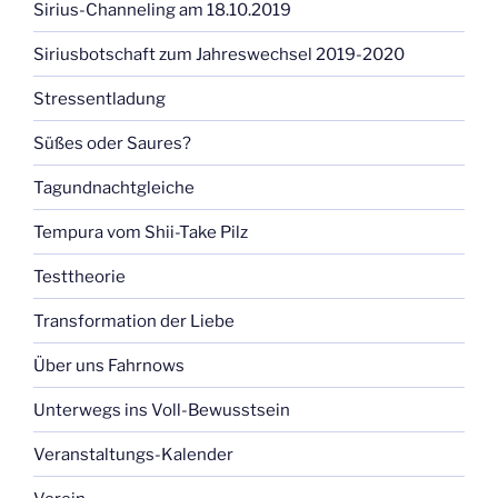
Sirius-Channeling am 18.10.2019
Siriusbotschaft zum Jahreswechsel 2019-2020
Stressentladung
Süßes oder Saures?
Tagundnachtgleiche
Tempura vom Shii-Take Pilz
Testtheorie
Transformation der Liebe
Über uns Fahrnows
Unterwegs ins Voll-Bewusstsein
Veranstaltungs-Kalender