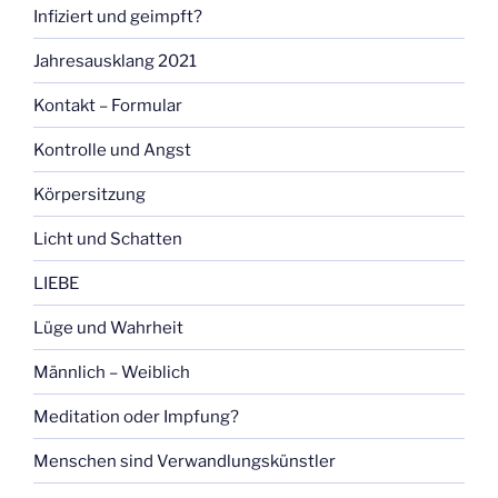
Infiziert und geimpft?
Jahresausklang 2021
Kontakt – Formular
Kontrolle und Angst
Körpersitzung
Licht und Schatten
LIEBE
Lüge und Wahrheit
Männlich – Weiblich
Meditation oder Impfung?
Menschen sind Verwandlungskünstler