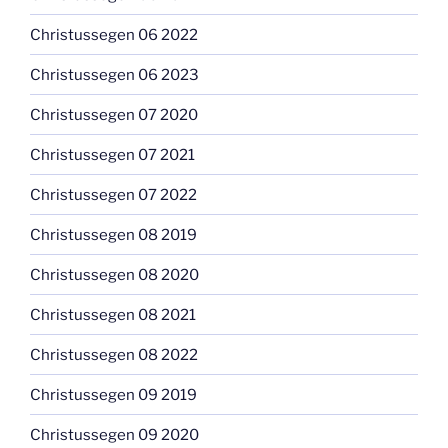
Christussegen 06 2022
Christussegen 06 2023
Christussegen 07 2020
Christussegen 07 2021
Christussegen 07 2022
Christussegen 08 2019
Christussegen 08 2020
Christussegen 08 2021
Christussegen 08 2022
Christussegen 09 2019
Christussegen 09 2020