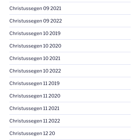
Christussegen 09 2021
Christussegen 09 2022
Christussegen 10 2019
Christussegen 10 2020
Christussegen 10 2021
Christussegen 10 2022
Christussegen 11 2019
Christussegen 11 2020
Christussegen 11 2021
Christussegen 11 2022
Christussegen 12 20