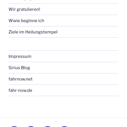
Wir gratulieren!
Wwie beginne ich
Ziele im Heilungstempel
Impressum
Sirius Blog
fahrnow.net
fahr-now.de