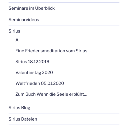
Seminare im Überblick
Seminarvideos
Sirius
A
Eine Friedensmeditation vom Sirius
Sirius 18.12.2019
Valentinstag 2020
Weltfrieden 05.01.2020
Zum Buch Wenn die Seele erblüht…
Sirius Blog
Sirius Dateien