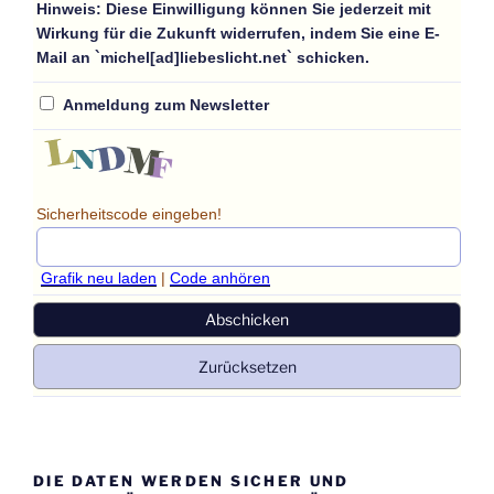
Hinweis:
Diese Einwilligung können Sie jederzeit mit
Wirkung für die Zukunft widerrufen, indem Sie eine E-
Mail an `michel[ad]liebeslicht.net` schicken.
Anmeldung zum Newsletter
Sicherheitscode eingeben!
Grafik neu laden
|
Code anhören
DIE DATEN WERDEN SICHER UND