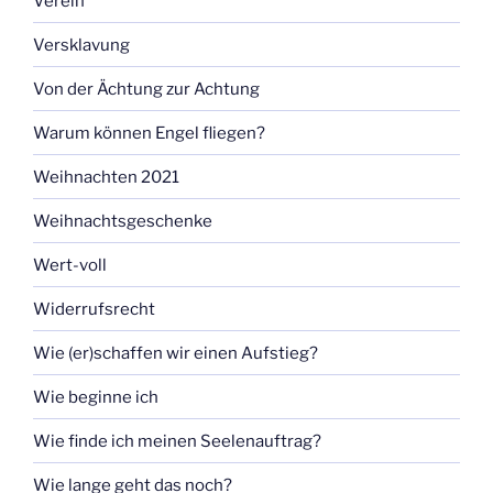
Verein
Versklavung
Von der Ächtung zur Achtung
Warum können Engel fliegen?
Weihnachten 2021
Weihnachtsgeschenke
Wert-voll
Widerrufsrecht
Wie (er)schaffen wir einen Aufstieg?
Wie beginne ich
Wie finde ich meinen Seelenauftrag?
Wie lange geht das noch?