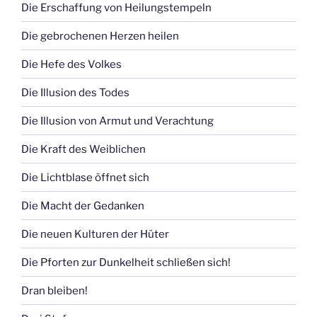
Die Erschaffung von Heilungstempeln
Die gebrochenen Herzen heilen
Die Hefe des Volkes
Die Illusion des Todes
Die Illusion von Armut und Verachtung
Die Kraft des Weiblichen
Die Lichtblase öffnet sich
Die Macht der Gedanken
Die neuen Kulturen der Hüter
Die Pforten zur Dunkelheit schließen sich!
Dran bleiben!