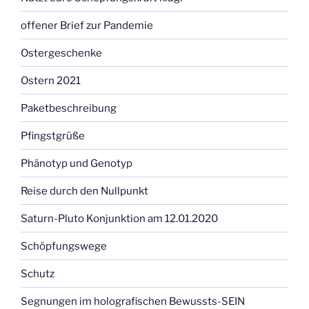
offener Brief zur Pandemie
Ostergeschenke
Ostern 2021
Paketbeschreibung
Pfingstgrüße
Phänotyp und Genotyp
Reise durch den Nullpunkt
Saturn-Pluto Konjunktion am 12.01.2020
Schöpfungswege
Schutz
Segnungen im holografischen Bewussts-SEIN